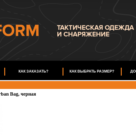
КАК ЗАКАЗАТЬ?
КАК ВЫБРАТЬ РАЗМЕР?
ДО
ban Bag, черная