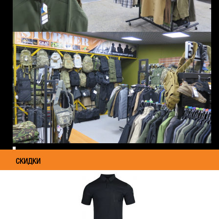
СКИДКИ