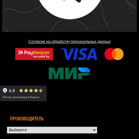
Согласие на обработку персональных данных
ПРОИЗВОДИТЕЛЬ