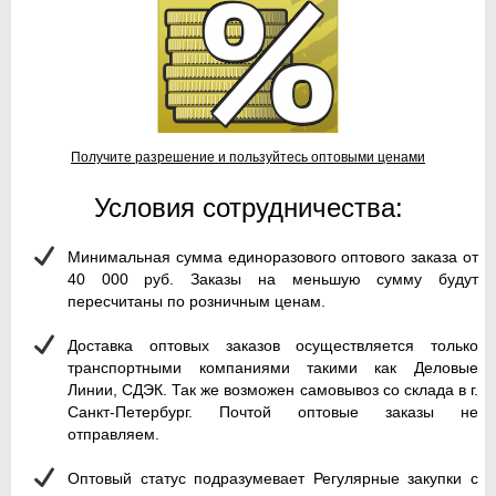
Получите разрешение и пользуйтесь оптовыми ценами
Условия сотрудничества:
Минимальная сумма единоразового оптового заказа от
40 000 руб. Заказы на меньшую сумму будут
пересчитаны по розничным ценам.
Доставка оптовых заказов осуществляется только
транспортными компаниями такими как Деловые
Линии, СДЭК. Так же возможен самовывоз со склада в г.
Санкт-Петербург. Почтой оптовые заказы не
отправляем.
Оптовый статус подразумевает Регулярные закупки с