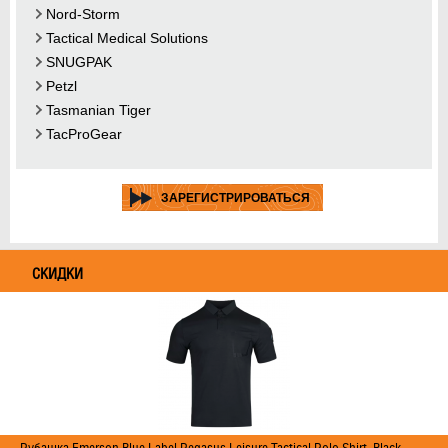
Nord-Storm
Tactical Medical Solutions
SNUGPAK
Petzl
Tasmanian Tiger
TacProGear
ЗАРЕГИСТРИРОВАТЬСЯ
СКИДКИ