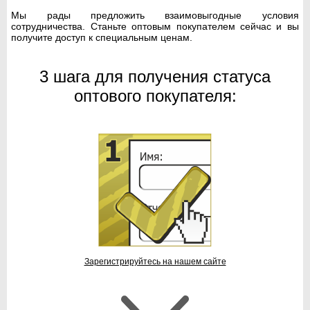
Мы рады предложить взаимовыгодные условия
сотрудничества. Станьте оптовым покупателем сейчас и вы
получите доступ к специальным ценам.
3 шага для получения статуса
оптового покупателя:
Зарегистрируйтесь на нашем сайте