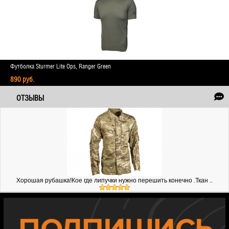
Футболка Sturmer Lite Ops, Ranger Green
890 руб.
ОТЗЫВЫ
Хорошая рубашка!Кое где липучки нужно перешить конечно .Ткан ..