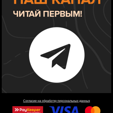
Согласие на обработку персональных данных