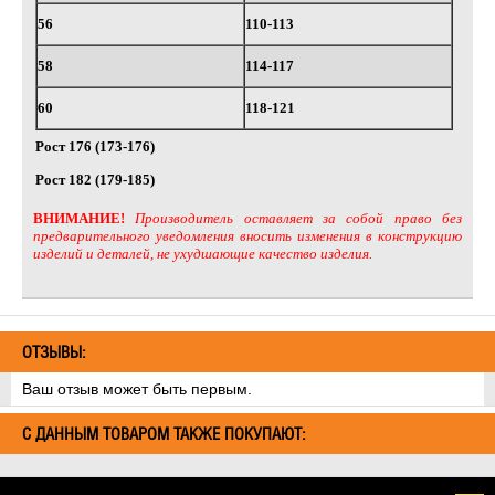
56
110-113
58
114-117
60
118-121
Рост 176 (173-176)
Рост 182 (179-185)
ВНИМАНИЕ!
Производитель оставляет за собой право без
предварительного уведомления вносить изменения в конструкцию
изделий и деталей, не ухудшающие качество изделия.
ОТЗЫВЫ:
Ваш отзыв может быть первым.
С ДАННЫМ ТОВАРОМ ТАКЖЕ ПОКУПАЮТ: