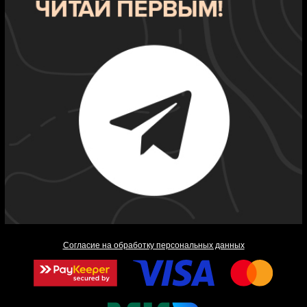
Согласие на обработку персональных данных