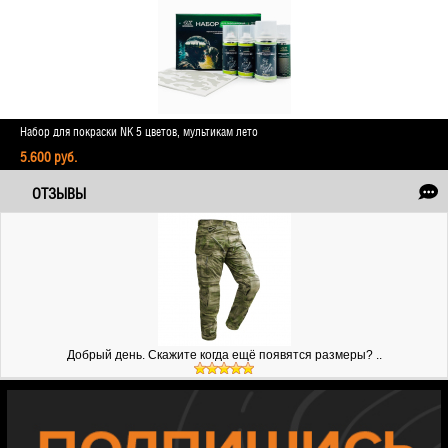
Набор для покраски NK 5 цветов, мультикам лето
5.600 руб.
ОТЗЫВЫ
Добрый день. Скажите когда ещё появятся размеры? ..