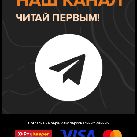
Согласие на обработку персональных данных