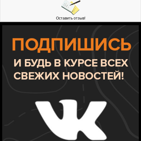
Оставить отзыв!