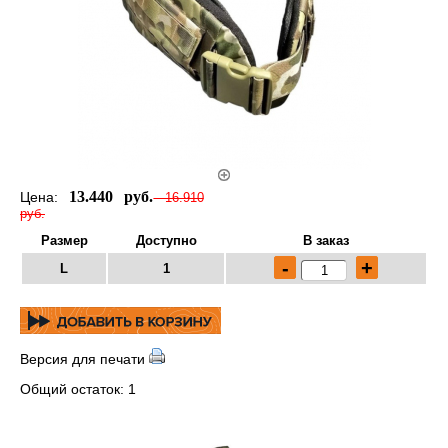
13.440 руб.
Цена:
16.910
руб.
Размер
Доступно
В заказ
-
+
L
1
Версия для печати
Общий остаток: 1