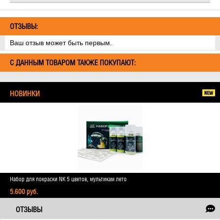
ОТЗЫВЫ:
Ваш отзыв может быть первым.
С ДАННЫМ ТОВАРОМ ТАКЖЕ ПОКУПАЮТ:
НОВИНКИ
Набор для покраски NK 5 цветов, мультикам лето
5.600 руб.
ОТЗЫВЫ