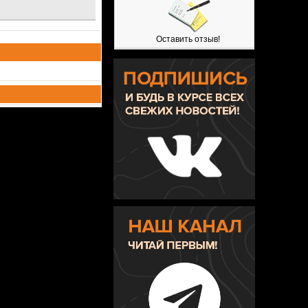
Оставить отзыв!