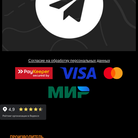
Согласие на обработку персональных данных
ПРОИЗВОДИТЕЛЬ