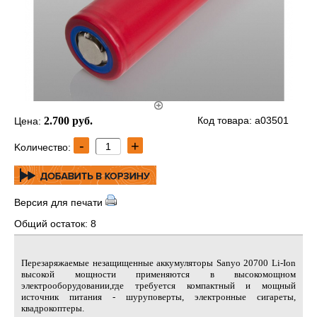
2.700 руб.
Код товара: a03501
Цена:
-
+
Kоличество:
Версия для печати
Общий остаток: 8
Перезаряжаемые незащищенные аккумуляторы Sanyo 20700 Li-Ion
высокой мощности применяются в высокомощном
электрооборудовании,где требуется компактный и мощный
источник питания - шуруповерты, электронные сигареты,
квадрокоптеры.