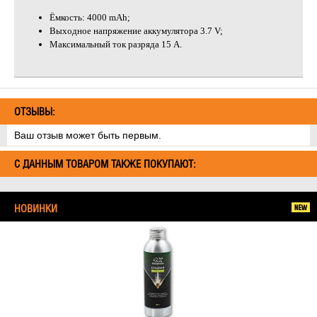
Ёмкость: 4000 mAh;
Выходное напряжение аккумулятора 3.7 V;
Максимальный ток разряда 15 А.
ОТЗЫВЫ:
Ваш отзыв может быть первым.
С ДАННЫМ ТОВАРОМ ТАКЖЕ ПОКУПАЮТ:
НОВИНКИ