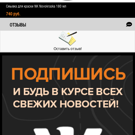
Смывка для краски NK Novokraska 180 мл
740 руб.
ОТЗЫВЫ
Оставить отзыв!